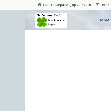
Laatste aanpassing op 29-7-2026
info@d
Home