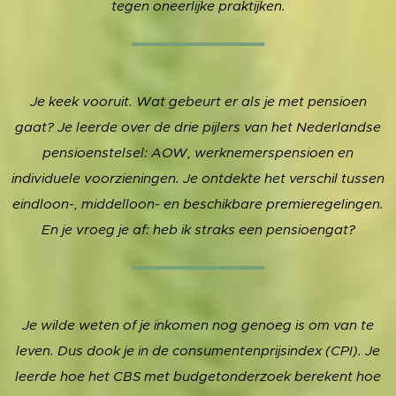
tegen oneerlijke praktijken.
Je keek vooruit. Wat gebeurt er als je met pensioen
gaat? Je leerde over de drie pijlers van het Nederlandse
pensioenstelsel: AOW, werknemerspensioen en
individuele voorzieningen. Je ontdekte het verschil tussen
eindloon-, middelloon- en beschikbare premieregelingen.
En je vroeg je af: heb ik straks een pensioengat?
Je wilde weten of je inkomen nog genoeg is om van te
leven. Dus dook je in de consumentenprijsindex (CPI). Je
leerde hoe het CBS met budgetonderzoek berekent hoe