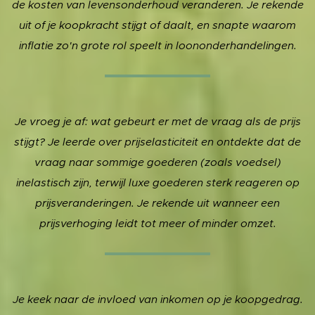
de kosten van levensonderhoud veranderen. Je rekende
uit of je koopkracht stijgt of daalt, en snapte waarom
inflatie zo'n grote rol speelt in loononderhandelingen.
Je vroeg je af: wat gebeurt er met de vraag als de prijs
stijgt? Je leerde over prijselasticiteit en ontdekte dat de
vraag naar sommige goederen (zoals voedsel)
inelastisch zijn, terwijl luxe goederen sterk reageren op
prijsveranderingen. Je rekende uit wanneer een
prijsverhoging leidt tot meer of minder omzet.
Je keek naar de invloed van inkomen op je koopgedrag.