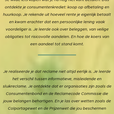
ontdekte je consumentenkrediet: koop op afbetaling en
huurkoop. Je rekende uit hoeveel rente je eigenlijk betaalt
en kwam erachter dat een persoonlijke lening vaak
voordeliger is. Je leerde ook over beleggen, van veilige
obligaties tot risicovolle aandelen. En hoe de koers van
een aandeel tot stand komt.
Je realiseerde je dat reclame niet altijd eerlijk is. Je leerde
het verschil tussen informatieve, misleidende en
sluikreclame. Je ontdekte dat er organisaties zijn zoals de
Consumentenbond en de Reclamecode Commissie die
jouw belangen behartigen. En je las over wetten zoals de
Colportagewet en de Prijzenwet die jou beschermen