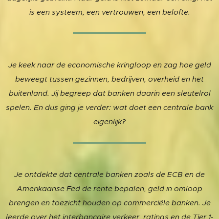
is een systeem, een vertrouwen, een belofte.
Je keek naar de economische kringloop en zag hoe geld
beweegt tussen gezinnen, bedrijven, overheid en het
buitenland. Jij begreep dat banken daarin een sleutelrol
spelen. En dus ging je verder: wat doet een centrale bank
eigenlijk?
Je ontdekte dat centrale banken zoals de ECB en de
Amerikaanse Fed de rente bepalen, geld in omloop
brengen en toezicht houden op commerciële banken. Je
leerde over het interbancaire verkeer, ratings en de Tier 1-