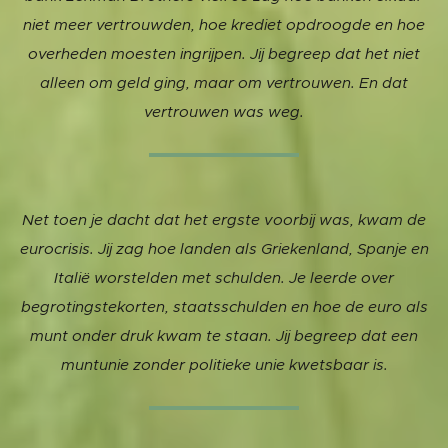
niet meer vertrouwden, hoe krediet opdroogde en hoe
overheden moesten ingrijpen. Jij begreep dat het niet
alleen om geld ging, maar om vertrouwen. En dat
vertrouwen was weg.
Net toen je dacht dat het ergste voorbij was, kwam de
eurocrisis. Jij zag hoe landen als Griekenland, Spanje en
Italië worstelden met schulden. Je leerde over
begrotingstekorten, staatsschulden en hoe de euro als
munt onder druk kwam te staan. Jij begreep dat een
muntunie zonder politieke unie kwetsbaar is.