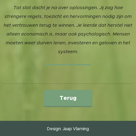
Tot slot dacht je na over oplossingen. Jij zag hoe
strengere regels, toezicht en hervormingen nodig zijn om
het vertrouwen terug te winnen. Je leerde dat herstel niet
alleen economisch is, maar ook psychologisch. Mensen
moeten weer durven lenen, investeren en geloven in het
systeem.
Terug
Design: Jaap
Vlaming