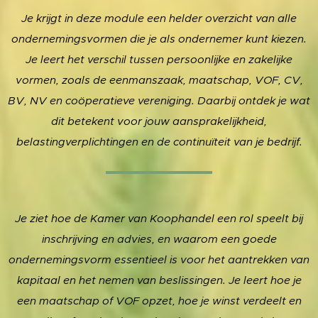
Je krijgt in deze module een helder overzicht van alle
ondernemingsvormen die je als ondernemer kunt kiezen.
Je leert het verschil tussen persoonlijke en zakelijke
vormen, zoals de eenmanszaak, maatschap, VOF, CV,
BV, NV en coöperatieve vereniging. Daarbij ontdek je wat
dit betekent voor jouw aansprakelijkheid,
belastingverplichtingen en de continuïteit van je bedrijf.
Je ziet hoe de Kamer van Koophandel een rol speelt bij
inschrijving en advies, en waarom een goede
ondernemingsvorm essentieel is voor het aantrekken van
kapitaal en het nemen van beslissingen. Je leert hoe je
een maatschap of VOF opzet, hoe je winst verdeelt en