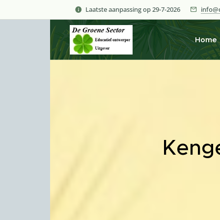
Laatste aanpassing op 29-7-2026
info@d
Home
Kenge