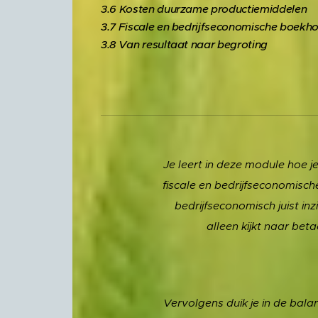
3.6 Kosten duurzame productiemiddelen
3.7 Fiscale en bedrijfseconomische boekh
3.8 Van resultaat naar begroting
Je leert in deze module hoe je 
fiscale en bedrijfseconomische
bedrijfseconomisch juist inz
alleen kijkt naar bet
Vervolgens duik je in de balans