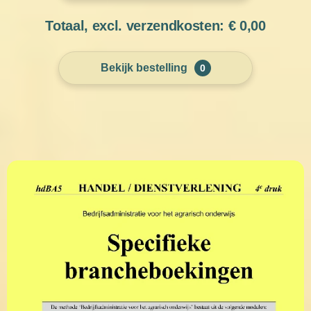
Totaal, excl. verzendkosten: €
0,00
Bekijk bestelling
0