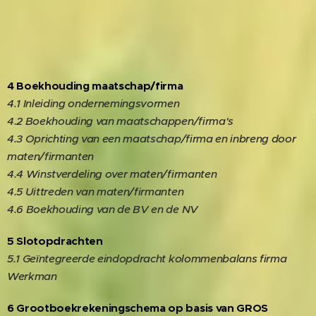
4 Boekhouding maatschap/firma
4.1 Inleiding ondernemingsvormen
4.2 Boekhouding van maatschappen/firma's
4.3 Oprichting van een maatschap/firma en inbreng door
maten/firmanten
4.4 Winstverdeling over maten/firmanten
4.5 Uittreden van maten/firmanten
4.6 Boekhouding van de BV en de NV
5 Slotopdrachten
5.1 Geïntegreerde eindopdracht kolommenbalans firma
Werkman
6 Grootboekrekeningschema op basis van GROS