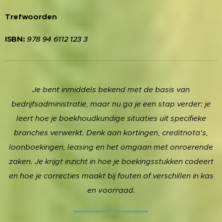
Trefwoorden
ISBN:
978 94 6112 123 3
Je bent inmiddels bekend met de basis van
bedrijfsadministratie, maar nu ga je een stap verder: je
leert hoe je boekhoudkundige situaties uit specifieke
branches verwerkt. Denk aan kortingen, creditnota's,
loonboekingen, leasing en het omgaan met onroerende
zaken. Je krijgt inzicht in hoe je boekingsstukken codeert
en hoe je correcties maakt bij fouten of verschillen in kas
en voorraad.