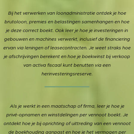
Bij het verwerken van loonadministratie ontdek je hoe
brutoloon, premies en belastingen samenhangen en hoe
je deze correct boekt. Ook leer je hoe je investeringen in
gebouwen en machines verwerkt, inclusief de financiering
ervan via leningen of leasecontracten. Je weet straks hoe
je afschrijvingen berekent en hoe je boekwinst bij verkoop
van activa fiscaal kunt benutten via een
herinvesteringsreserve.
Als je werkt in een maatschap of firma, leer je hoe je
privé-opnamen en winstdelingen per vennoot boekt. Je
ontdekt hoe je bij oprichting of uittreding van een vennoot
de boekhouding aanpast en hoe je het vermogen per