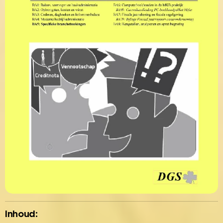
Inhoud: