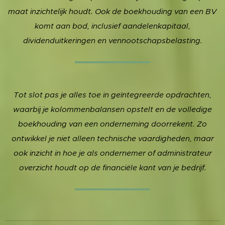
maat inzichtelijk houdt. Ook de boekhouding van een BV
komt aan bod, inclusief aandelenkapitaal,
dividenduitkeringen en vennootschapsbelasting.
Tot slot pas je alles toe in geïntegreerde opdrachten,
waarbij je kolommenbalansen opstelt en de volledige
boekhouding van een onderneming doorrekent. Zo
ontwikkel je niet alleen technische vaardigheden, maar
ook inzicht in hoe je als ondernemer of administrateur
overzicht houdt op de financiële kant van je bedrijf.