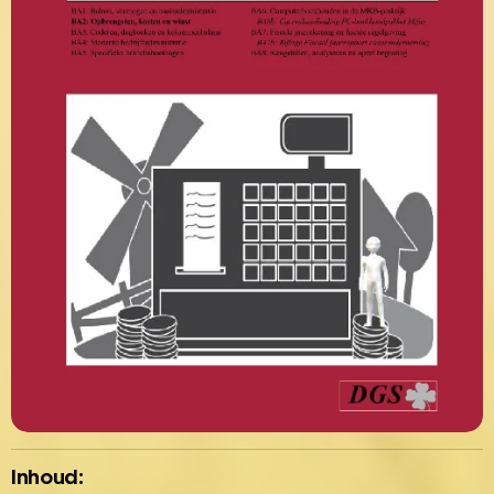
Inhoud: