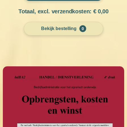
Totaal, excl. verzendkosten: €
0,00
Bekijk bestelling
0