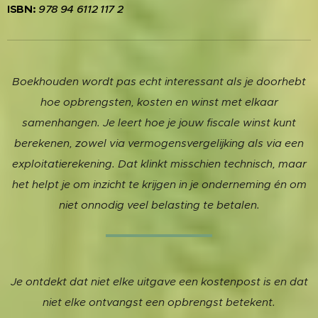
ISBN:
978 94 6112 117 2
Boekhouden wordt pas echt interessant als je doorhebt
hoe opbrengsten, kosten en winst met elkaar
samenhangen. Je leert hoe je jouw fiscale winst kunt
berekenen, zowel via vermogensvergelijking als via een
exploitatierekening. Dat klinkt misschien technisch, maar
het helpt je om inzicht te krijgen in je onderneming én om
niet onnodig veel belasting te betalen.
Je ontdekt dat niet elke uitgave een kostenpost is en dat
niet elke ontvangst een opbrengst betekent.