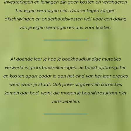
Investeringen en leningen zijn geen kosten en veranderen
het eigen vermogen niet. Daarentegen zorgen
afschrijvingen en onderhoudskosten wél voor een daling
van je eigen vermogen en dus voor kosten.
Al doende leer je hoe je boekhoudkundige mutaties
verwerkt in grootboekrekeningen. Je boekt opbrengsten
en kosten apart zodat je aan het eind van het jaar precies
weet waar je staat. Ook privé-uitgaven en correcties
komen aan bod, want die mogen je bedrijfsresultaat niet
vertroebelen.