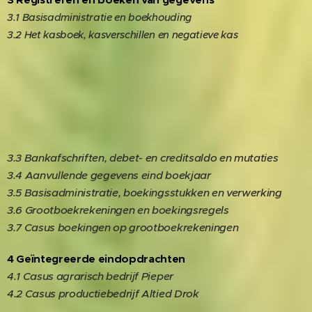
3.1 Basisadministratie en boekhouding
3.2 Het kasboek, kasverschillen en negatieve kas
3.3 Bankafschriften, debet- en creditsaldo en mutaties
3.4 Aanvullende gegevens eind boekjaar
3.5 Basisadministratie, boekingsstukken en verwerking
3.6 Grootboekrekeningen en boekingsregels
3.7 Casus boekingen op grootboekrekeningen
4 Geïntegreerde eindopdrachten
4.1 Casus agrarisch bedrijf Pieper
4.2 Casus productiebedrijf Altied Drok