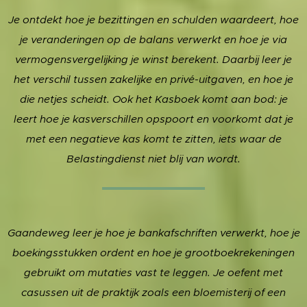
Je ontdekt hoe je bezittingen en schulden waardeert, hoe
je veranderingen op de balans verwerkt en hoe je via
vermogensvergelijking je winst berekent. Daarbij leer je
het verschil tussen zakelijke en privé-uitgaven, en hoe je
die netjes scheidt. Ook het Kasboek komt aan bod: je
leert hoe je kasverschillen opspoort en voorkomt dat je
met een negatieve kas komt te zitten, iets waar de
Belastingdienst niet blij van wordt.
Gaandeweg leer je hoe je bankafschriften verwerkt, hoe je
boekingsstukken ordent en hoe je grootboekrekeningen
gebruikt om mutaties vast te leggen. Je oefent met
casussen uit de praktijk zoals een bloemisterij of een