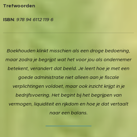
Trefwoorden
ISBN
:
978 94 6112 119 6
Boekhouden klinkt misschien als een droge bedoening,
maar zodra je begrijpt wat het voor jou als ondernemer
betekent, verandert dat beeld. Je leert hoe je met een
goede administratie niet alleen aan je fiscale
verplichtingen voldoet, maar ook inzicht krijgt in je
bedrijfsvoering. Het begint bij het begrijpen van
vermogen, liquiditeit en rijkdom en hoe je dat vertaalt
naar een balans.