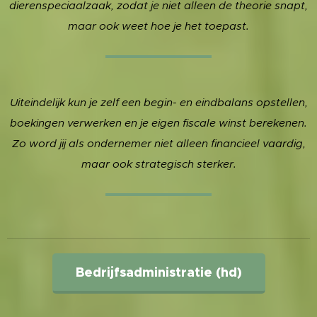
dierenspeciaalzaak, zodat je niet alleen de theorie snapt,
maar ook weet hoe je het toepast.
Uiteindelijk kun je zelf een begin- en eindbalans opstellen,
boekingen verwerken en je eigen fiscale winst berekenen.
Zo word jij als ondernemer niet alleen financieel vaardig,
maar ook strategisch sterker.
Bedrijfsadministratie (hd)